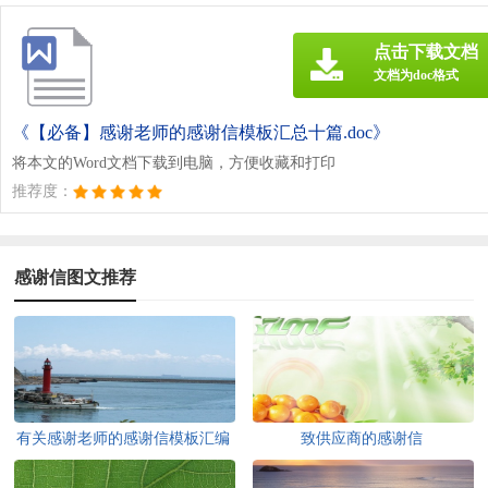
点击下载文档
文档为doc格式
《【必备】感谢老师的感谢信模板汇总十篇.doc》
将本文的Word文档下载到电脑，方便收藏和打印
推荐度：
感谢信图文推荐
有关感谢老师的感谢信模板汇编
致供应商的感谢信
5篇