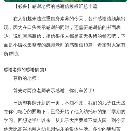
【必备】感谢老师的感谢信模板汇总十篇
在人们越来越注重自身素养的今天，各种感谢信频频出
现，因为在口头表示感谢的同时，还需要感谢信的书面表
达。说到写感谢信，相信很多人都是毫无头绪的状态吧，下
面是小编收集整理的感谢老师的感谢信10篇，希望对大家有
所帮助。
感谢老师的感谢信 篇1
尊敬的老师：
首先对两位老师表示感谢，你们辛苦了!
日历即将翻开新的一页，不知不觉，我们的儿子任天煜
在你们精心的照顾下，已经开始了他入幼托班的第二学期的
学习。回想这半年以来，从儿子大声哭着不肯入园，到今天
他无比高兴地融入幼儿园快乐的集体生活。多少的酸甜苦