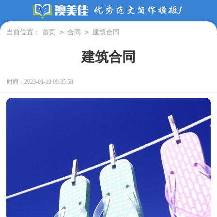
>
>
当前位置：
首页
合同
建筑合同
建筑合同
时间：2023-01-19 09:35:58