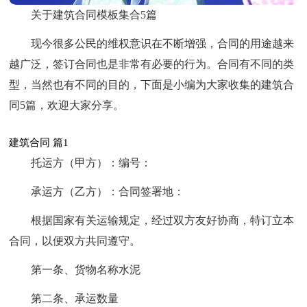
关于建筑合同模板集合5篇
现今很多公民的维权意识在不断增强，合同的用途越来
越广泛，签订合同也是非常有必要的行为。合同有不同的类
型，当然也有不同的目的，下面是小编为大家收集的建筑合
同5篇，欢迎大家分享。
建筑合同 篇1
托运方（甲方）：编号：
承运方（乙方）：合同签署地：
根据国家有关运输规定，经过双方友好协商，特订立本
合同，以便双方共同遵守。
第一条、货物名称水泥
第二条、承运数量