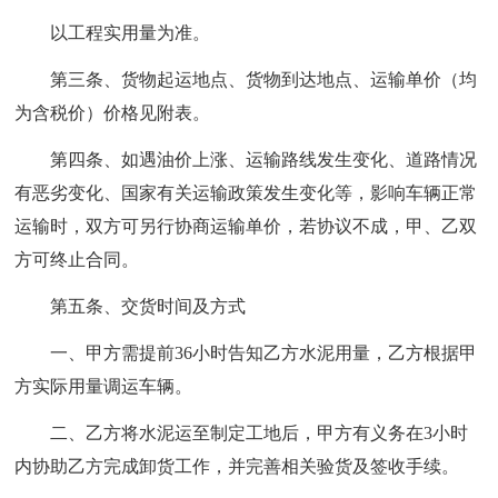
以工程实用量为准。
第三条、货物起运地点、货物到达地点、运输单价（均
为含税价）价格见附表。
第四条、如遇油价上涨、运输路线发生变化、道路情况
有恶劣变化、国家有关运输政策发生变化等，影响车辆正常
运输时，双方可另行协商运输单价，若协议不成，甲、乙双
方可终止合同。
第五条、交货时间及方式
一、甲方需提前36小时告知乙方水泥用量，乙方根据甲
方实际用量调运车辆。
二、乙方将水泥运至制定工地后，甲方有义务在3小时
内协助乙方完成卸货工作，并完善相关验货及签收手续。