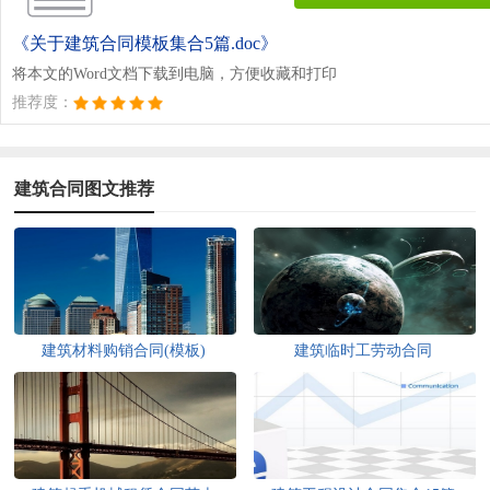
《关于建筑合同模板集合5篇.doc》
将本文的Word文档下载到电脑，方便收藏和打印
推荐度：
建筑合同图文推荐
建筑材料购销合同(模板)
建筑临时工劳动合同