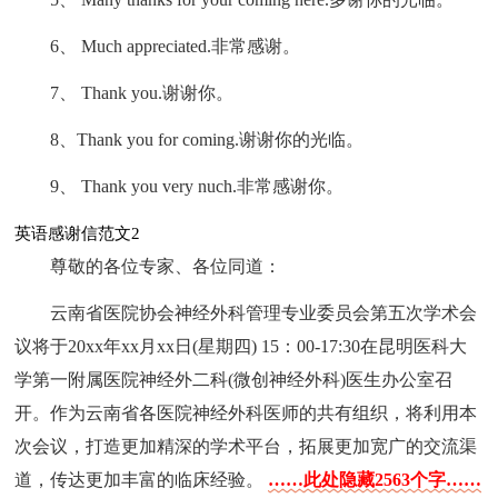
6、 Much appreciated.非常感谢。
7、 Thank you.谢谢你。
8、Thank you for coming.谢谢你的光临。
9、 Thank you very nuch.非常感谢你。
英语感谢信范文2
尊敬的各位专家、各位同道：
云南省医院协会神经外科管理专业委员会第五次学术会
议将于20xx年xx月xx日(星期四) 15：00-17:30在昆明医科大
学第一附属医院神经外二科(微创神经外科)医生办公室召
开。作为云南省各医院神经外科医师的共有组织，将利用本
次会议，打造更加精深的学术平台，拓展更加宽广的交流渠
道，传达更加丰富的临床经验。
……此处隐藏2563个字……