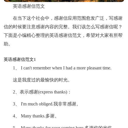
英语感谢信范文
在当下这个社会中，感谢信应用范围愈发广泛，写感谢
信的时候要注意感谢内容的完整。我们该怎么写感谢信呢？
下面是小编精心整理的英语感谢信范文，希望对大家有所帮
助。
英语感谢信范文1
1、 I can't remember when I had a more pleasant time.
这是我度过的最愉快的时光。
2、表示感谢(express thanks)：
3、 I'm much obliged.我非常感谢。
4、 Many thanks.多谢。
5、 Many thanks for your coming here.多谢你的光临。