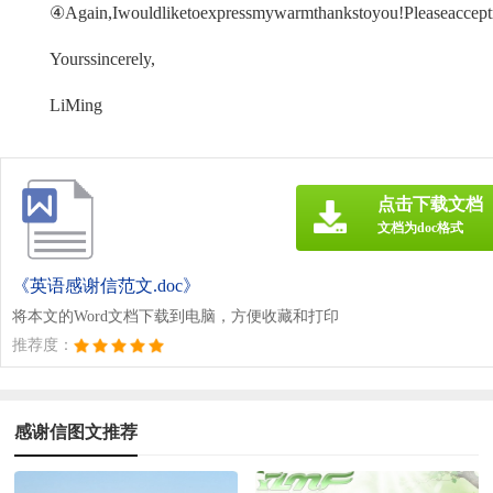
④Again,Iwouldliketoexpressmywarmthankstoyou!Pleaseaccept
Yourssincerely,
LiMing
点击下载文档
文档为doc格式
《英语感谢信范文.doc》
将本文的Word文档下载到电脑，方便收藏和打印
推荐度：
感谢信图文推荐