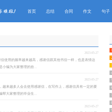
首页
总结
合同
作文
句子
2023-05-27
谢信使用的频率越来越高，感谢信跟其他书信一样，也是表情达
小编为大家整理的拾...
2023-05-27
倡，越来越多人会去使用感谢信，在写作上，感谢信具有一定的要
帮大家整理的毕业生...
2023-05-27