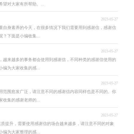
望对大家有所帮助。...
2023-05-27
重自身素养的今天，在很多情况下我们需要用到感谢信，感谢信
？下面是小编收集...
2023-05-27
，越来越多的事务都会使用到感谢信，不同种类的感谢信使用的
编为大家收集的感...
2023-05-27
用范围愈发广泛，请注意不同的感谢信内容同样也是不同的。你
收集的感谢老师的...
2023-05-27
素质提升，需要使用感谢信的场合越来越多，请注意不同的对象
编为大家整理的感...