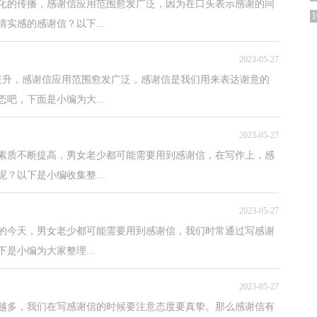
化的传播，感谢信应用范围愈发广泛，因为在口头表示感谢的同
1
实感的感谢信？以下...
2023-05-27
提升，感谢信应用范围愈发广泛，感谢信是我们用来表达谢意的
吧，下面是小编为大...
2023-05-27
素质不断提高，男女老少都可能需要用到感谢信，在写作上，感
？以下是小编收集整...
2023-05-27
的今天，男女老少都可能需要用到感谢信，我们时常通过写感谢
是小编为大家整理...
2023-05-27
来越多，我们在写感谢信的时候要注意态度要真挚。那么感谢信有