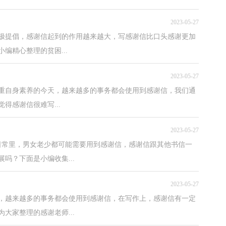
2023-05-27
极提倡，感谢信起到的作用越来越大，写感谢信比口头感谢更加
编精心整理的贫困...
2023-05-27
重自身素养的今天，越来越多的事务都会使用到感谢信，我们通
得感谢信很难写...
2023-05-27
日常里，男女老少都可能需要用到感谢信，感谢信跟其他书信一
吗？下面是小编收集...
2023-05-27
，越来越多的事务都会使用到感谢信，在写作上，感谢信有一定
大家整理的感谢老师...